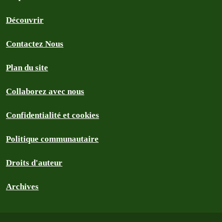
Découvrir
Contactez Nous
Plan du site
Collaborez avec nous
Confidentialité et cookies
Politique communautaire
Droits d'auteur
Archives