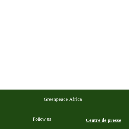
Greenpeace Africa
Follow us
Centre de presse