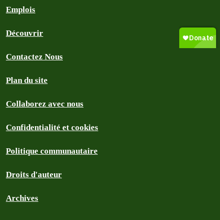
Emplois
Découvrir
Contactez Nous
Plan du site
Collaborez avec nous
Confidentialité et cookies
Politique communautaire
Droits d'auteur
Archives