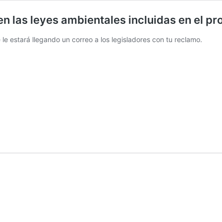
uen las leyes ambientales incluidas en el 
 le estará llegando un correo a los legisladores con tu reclamo.