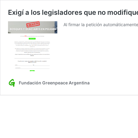
Exigí a los legisladores que no modifiq
Al firmar la petición automáticamente
Fundación Greenpeace Argentina