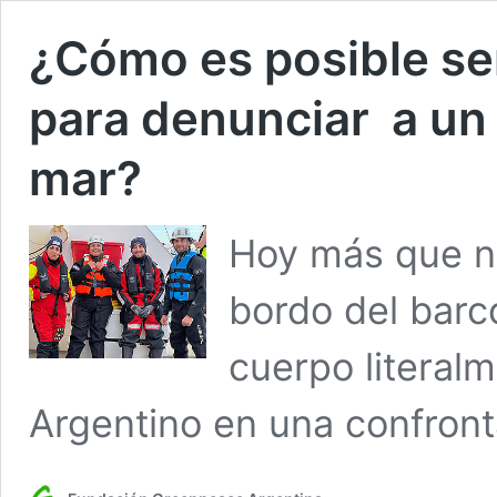
¿Cómo es posible se
para denunciar a un 
mar?
Hoy más que nu
bordo del barc
cuerpo literal
Argentino en una confronta