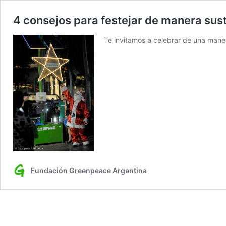
4 consejos para festejar de manera su
Te invitamos a celebrar de una mane
Fundación Greenpeace Argentina