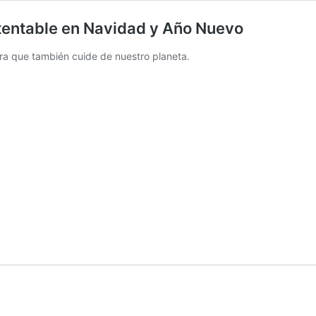
stentable en Navidad y Año Nuevo
ra que también cuide de nuestro planeta.