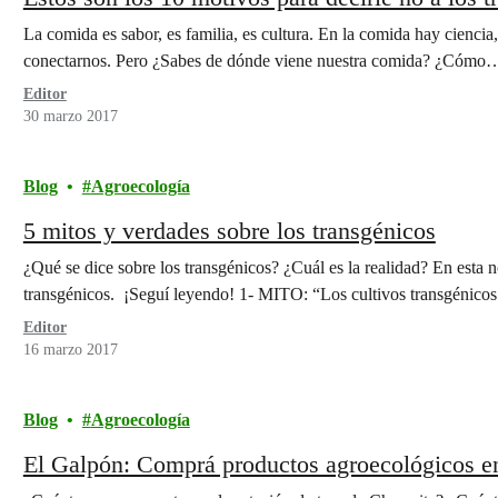
La comida es sabor, es familia, es cultura. En la comida hay ciencia,
conectarnos. Pero ¿Sabes de dónde viene nuestra comida? ¿Cómo
Editor
30 marzo 2017
Blog
Agroecología
5 mitos y verdades sobre los transgénicos
¿Qué se dice sobre los transgénicos? ¿Cuál es la realidad? En esta
transgénicos. ¡Seguí leyendo! 1- MITO: “Los cultivos transgénico
Editor
16 marzo 2017
Blog
Agroecología
El Galpón: Comprá productos agroecológicos e