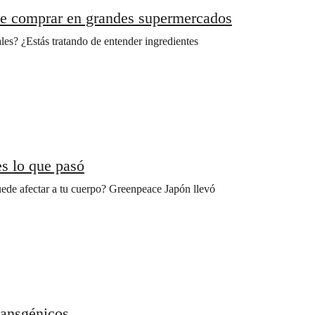
que comprar en grandes supermercados
les? ¿Estás tratando de entender ingredientes
s lo que pasó
ede afectar a tu cuerpo? Greenpeace Japón llevó
ransgénicos