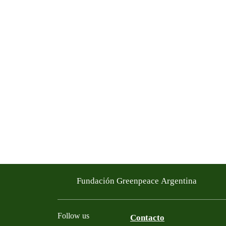
Fundación Greenpeace Argentina
Follow us
Contacto