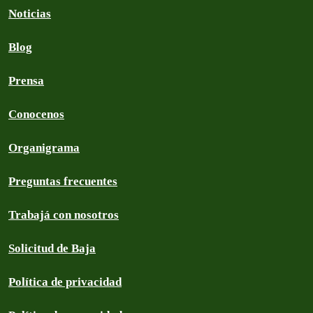
Noticias
Blog
Prensa
Conocenos
Organigrama
Preguntas frecuentes
Trabajá con nosotros
Solicitud de Baja
Política de privacidad