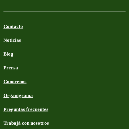
Contacto
Noticias
Blog
Prensa
Conocenos
Organigrama
Preguntas frecuentes
Trabajá con nosotros