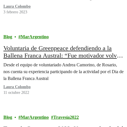
Laura Colombo
3 febrero 2023
Blog
MarArgentino
Voluntaria de Greenpeace defendiendo a la
Ballena Franca Austral: “Fue motivador volver
a encontrarnos”
Desde el equipo de voluntariado Andrea Camorino, de Rosario,
nos cuenta su experiencia participando de la actividad por el Dia de
la Ballena Franca Austral
Laura Colombo
11 octubre 2022
Blog
MarArgentino
Travesía2022