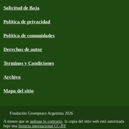
Solicitud de Baja
Política de privacidad
Política de comunidades
Derechos de autor
Terminos y Condiciones
Archivo
Mapa del sitio
Fundación Greenpeace Argentina 2026
A menos que se
indique lo contrario
, la copia del sitio web está autorizada
bajo una
licencia internacional CC-BY