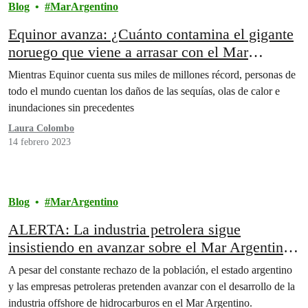
Blog
MarArgentino
Equinor avanza: ¿Cuánto contamina el gigante
noruego que viene a arrasar con el Mar
Argentino?
Mientras Equinor cuenta sus miles de millones récord, personas de
todo el mundo cuentan los daños de las sequías, olas de calor e
inundaciones sin precedentes
Laura Colombo
14 febrero 2023
Blog
MarArgentino
ALERTA: La industria petrolera sigue
insistiendo en avanzar sobre el Mar Argentino
¡Vamos a impedirlo!
A pesar del constante rechazo de la población, el estado argentino
y las empresas petroleras pretenden avanzar con el desarrollo de la
industria offshore de hidrocarburos en el Mar Argentino.