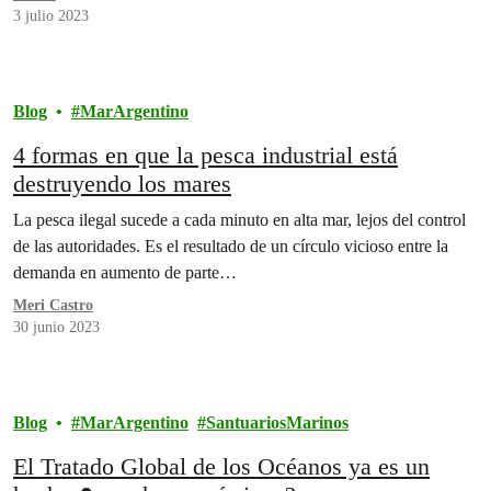
3 julio 2023
Blog
MarArgentino
4 formas en que la pesca industrial está
destruyendo los mares
La pesca ilegal sucede a cada minuto en alta mar, lejos del control
de las autoridades. Es el resultado de un círculo vicioso entre la
demanda en aumento de parte…
Meri Castro
30 junio 2023
Blog
MarArgentino
SantuariosMarinos
El Tratado Global de los Océanos ya es un