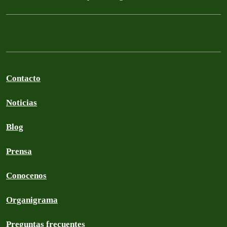
Contacto
Noticias
Blog
Prensa
Conocenos
Organigrama
Preguntas frecuentes