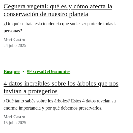
Ceguera vegetal: qué es y cómo afecta la
conservación de nuestro planeta
¿De qué se trata esta tendencia que suele ser parte de todas las
personas?
Meri Castro
24 julio 2025
Bosques
ExcesoDeDesmontes
4 datos increíbles sobre los árboles que nos
invitan a protegerlos
¿Qué tanto sabés sobre los árboles? Estos 4 datos revelan su
enorme importancia y por qué debemos preservarlos.
Meri Castro
15 julio 2025