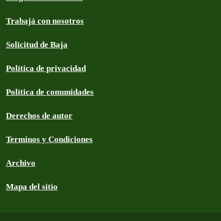
Trabajá con nosotros
Solicitud de Baja
Política de privacidad
Política de comunidades
Derechos de autor
Terminos y Condiciones
Archivo
Mapa del sitio