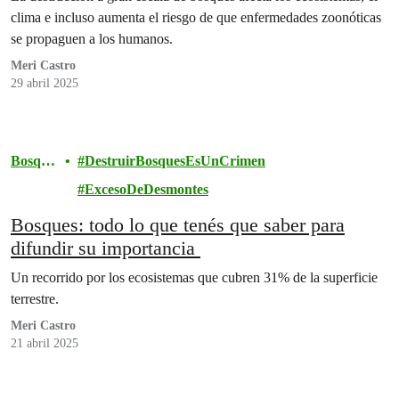
clima e incluso aumenta el riesgo de que enfermedades zoonóticas
se propaguen a los humanos.
Meri Castro
29 abril 2025
Bosque
DestruirBosquesEsUnCrimen
s
ExcesoDeDesmontes
Bosques: todo lo que tenés que saber para
difundir su importancia
Un recorrido por los ecosistemas que cubren 31% de la superficie
terrestre.
Meri Castro
21 abril 2025