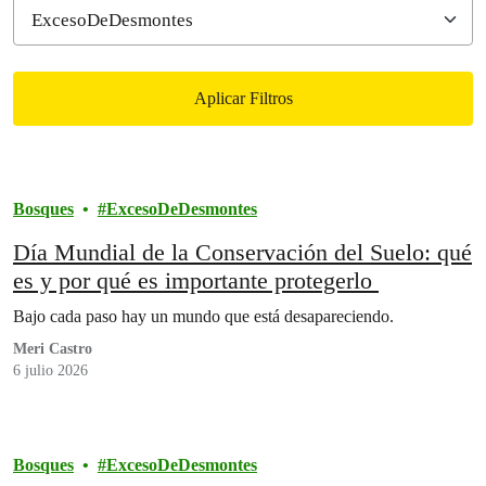
Aplicar Filtros
Filtered results
Bosques
ExcesoDeDesmontes
Día Mundial de la Conservación del Suelo: qué
es y por qué es importante protegerlo
Bajo cada paso hay un mundo que está desapareciendo.
Meri Castro
6 julio 2026
Bosques
ExcesoDeDesmontes