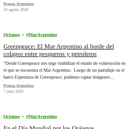
Prensa Argentina
20 agosto 2020
Océanos
MarArgentino
Greenpeace: El Mar Argentino al borde del
colapso entre pesqueros y petroleros
“Desde Greenpeace nos urge visibilizar el estado de vulneración en
el que se encuentra el Mar Argentino. Luego de un patrullaje en el
barco Esperanza de Greenpeace, pudimos captar imágenes…
Prensa Argentina
7 julio 2020
Océanos
MarArgentino
En el Día Mundial por los Océanos