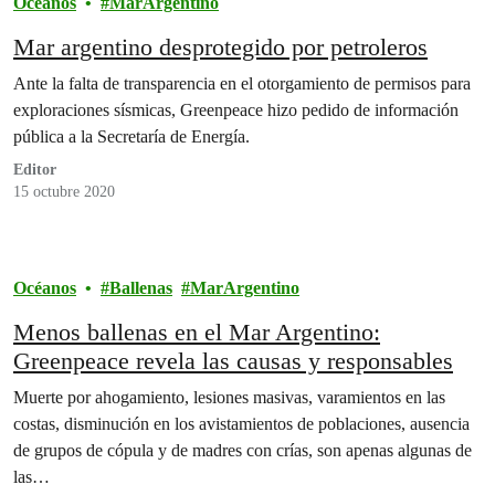
Océanos
MarArgentino
Mar argentino desprotegido por petroleros
Ante la falta de transparencia en el otorgamiento de permisos para
exploraciones sísmicas, Greenpeace hizo pedido de información
pública a la Secretaría de Energía.
Editor
15 octubre 2020
Océanos
Ballenas
MarArgentino
Menos ballenas en el Mar Argentino:
Greenpeace revela las causas y responsables
Muerte por ahogamiento, lesiones masivas, varamientos en las
costas, disminución en los avistamientos de poblaciones, ausencia
de grupos de cópula y de madres con crías, son apenas algunas de
las…