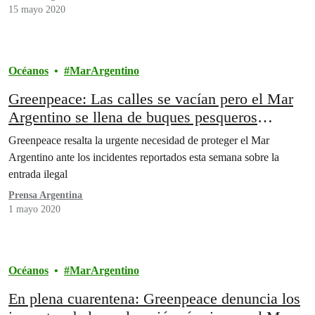
15 mayo 2020
Océanos
MarArgentino
Greenpeace: Las calles se vacían pero el Mar
Argentino se llena de buques pesqueros
ilegales
Greenpeace resalta la urgente necesidad de proteger el Mar
Argentino ante los incidentes reportados esta semana sobre la
entrada ilegal
Prensa Argentina
1 mayo 2020
Océanos
MarArgentino
En plena cuarentena: Greenpeace denuncia los