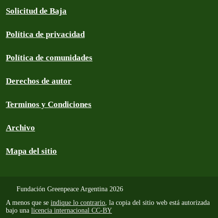
Solicitud de Baja
Política de privacidad
Política de comunidades
Derechos de autor
Terminos y Condiciones
Archivo
Mapa del sitio
Fundación Greenpeace Argentina 2026
A menos que se
indique lo contrario
, la copia del sitio web está autorizada
bajo una
licencia internacional CC-BY