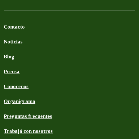
Contacto
Noticias
Blog
Prensa
Conocenos
Organigrama
Preguntas frecuentes
Trabajá con nosotros