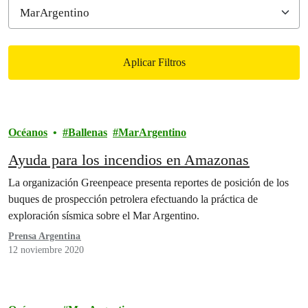
Aplicar Filtros
Filtered results
Océanos
Ballenas
MarArgentino
Ayuda para los incendios en Amazonas
La organización Greenpeace presenta reportes de posición de los
buques de prospección petrolera efectuando la práctica de
exploración sísmica sobre el Mar Argentino.
Prensa Argentina
12 noviembre 2020