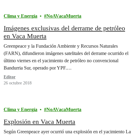
Clima y Energía
NoAVacaMuerta
Imágenes exclusivas del derrame de petróleo
en Vaca Muerta
Greenpeace y la Fundación Ambiente y Recursos Naturales
(FARN), difundieron imágenes satelitales del derrame ocurrido el
último viernes en el yacimiento de petróleo no convencional
Bandurria Sur, operado por YPF.…
Editor
26 octubre 2018
Clima y Energía
NoAVacaMuerta
Explosión en Vaca Muerta
Según Greenpeace ayer ocurrió una explosión en el yacimiento La