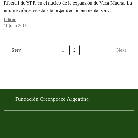
Ribera I de YPF, en el núcleo de la expansión de Vaca Muerta. La
información acercada a la organización ambientalista…
Editor
11 julio 2018
Prev
1
2
Next
Fundación Greenpeace Argentina