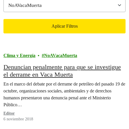
Aplicar Filtros
Filtered results
Clima y Energía
NoAVacaMuerta
Denuncian penalmente para que se investigue
el derrame en Vaca Muerta
En el marco del debate por el derrame de petróleo del pasado 19 de
octubre, organizaciones sociales, ambientales y de derechos
humanos presentaron una denuncia penal ante el Ministerio
Público…
Editor
6 noviembre 2018