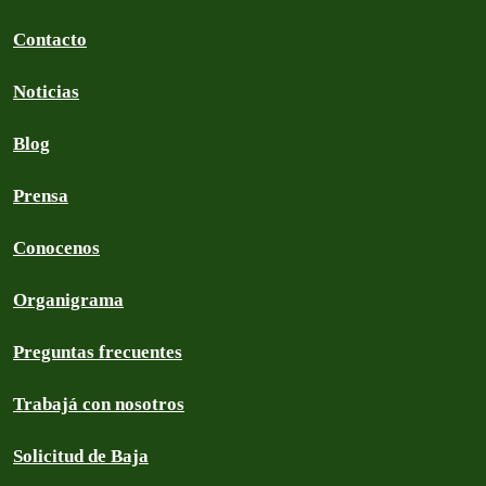
Contacto
Noticias
Blog
Prensa
Conocenos
Organigrama
Preguntas frecuentes
Trabajá con nosotros
Solicitud de Baja