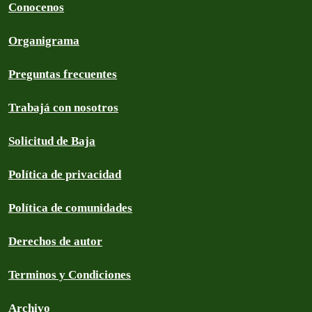
Conocenos
Organigrama
Preguntas frecuentes
Trabajá con nosotros
Solicitud de Baja
Política de privacidad
Política de comunidades
Derechos de autor
Terminos y Condiciones
Archivo