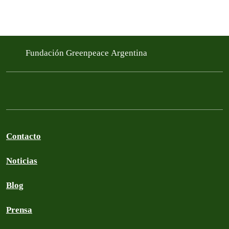
Fundación Greenpeace Argentina
Contacto
Noticias
Blog
Prensa