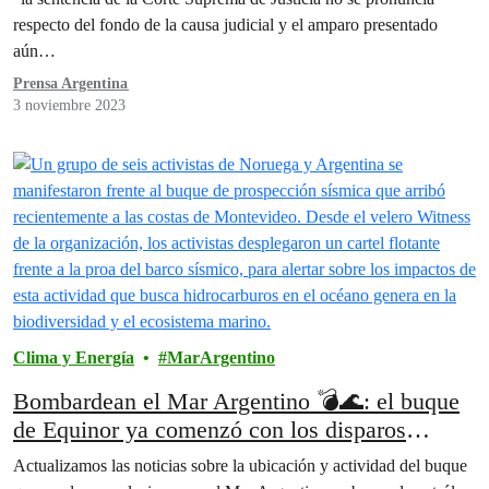
respecto del fondo de la causa judicial y el amparo presentado
aún…
Prensa Argentina
3 noviembre 2023
Clima y Energía
MarArgentino
Bombardean el Mar Argentino 💣🌊: el buque
de Equinor ya comenzó con los disparos
acústicos
Actualizamos las noticias sobre la ubicación y actividad del buque