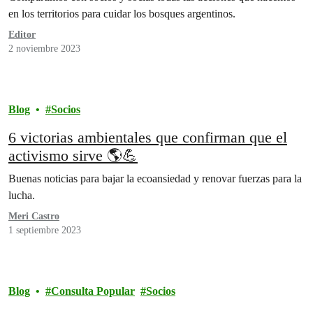
en los territorios para cuidar los bosques argentinos.
Editor
2 noviembre 2023
Blog
Socios
6 victorias ambientales que confirman que el
activismo sirve 🌎💪
Buenas noticias para bajar la ecoansiedad y renovar fuerzas para la
lucha.
Meri Castro
1 septiembre 2023
Blog
Consulta Popular
Socios