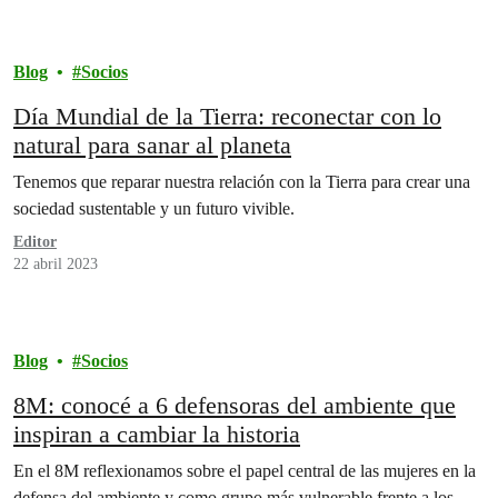
Blog
Socios
Día Mundial de la Tierra: reconectar con lo
natural para sanar al planeta
Tenemos que reparar nuestra relación con la Tierra para crear una
sociedad sustentable y un futuro vivible.
Editor
22 abril 2023
Blog
Socios
8M: conocé a 6 defensoras del ambiente que
inspiran a cambiar la historia
En el 8M reflexionamos sobre el papel central de las mujeres en la
defensa del ambiente y como grupo más vulnerable frente a los