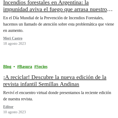
Incendios forestales en Argentina: la
impunidad aviva el fuego que arrasa nuestros
bosques
En el Día Mundial de la Prevención de Incendios Forestales,
hacemos un llamado de atención sobre esta problemática que viene
en aumento.
Meri Castro
18 agosto 2023
Blog
Basura
Socios
¡A reciclar! Descubre la nueva edición de la
revista infantil Semillas Andinas
Reviví el encuentro virtual donde presentamos la reciente edición
de nuestra revista.
Editor
10 agosto 2023