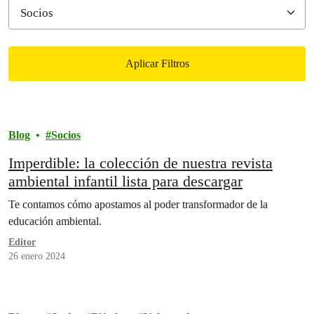
Aplicar Filtros
Filtered results
Blog
Socios
Imperdible: la colección de nuestra revista
ambiental infantil lista para descargar
Te contamos cómo apostamos al poder transformador de la
educación ambiental.
Editor
26 enero 2024