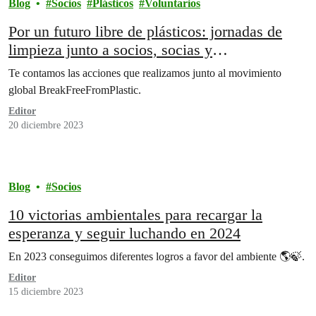
Blog
Socios
Plásticos
Voluntarios
Por un futuro libre de plásticos: jornadas de
limpieza junto a socios, socias y
organizaciones aliadas
Te contamos las acciones que realizamos junto al movimiento
global BreakFreeFromPlastic.
Editor
20 diciembre 2023
Blog
Socios
10 victorias ambientales para recargar la
esperanza y seguir luchando en 2024
En 2023 conseguimos diferentes logros a favor del ambiente 🌎🍃.
Editor
15 diciembre 2023