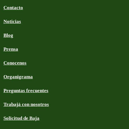
Contacto
Noticias
Blog
Prensa
Conocenos
Organigrama
Preguntas frecuentes
Trabajá con nosotros
Solicitud de Baja