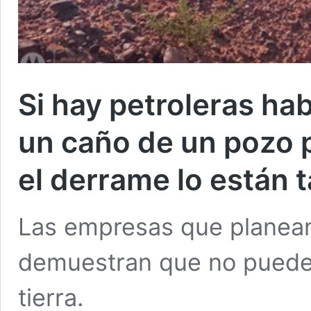
Si hay petroleras ha
un caño de un pozo 
el derrame lo están 
Las empresas que planean
demuestran que no pueden
tierra.