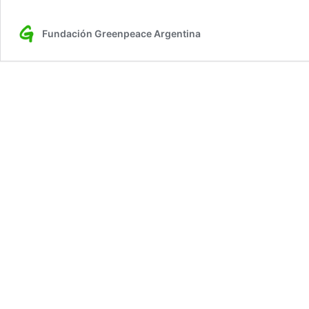
Fundación Greenpeace Argentina