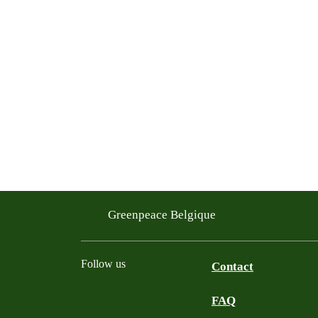
Greenpeace Belgique
Follow us
Contact
FAQ