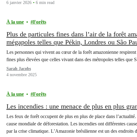
6 janvier 2026
6 min read
À la une
Forêts
Plus de particules fines dans l’air de la forêt 
mégapoles telles que Pékin, Londres ou São Pa
Les personnes qui vivent au cœur de la forêt amazonienne respirent 
fines plus élevées que celles vivant dans des métropoles telles que
Sarah Jacobs
4 novembre 2025
À la une
Forêts
Les incendies : une menace de plus en plus gran
Les feux de forêt occupent de plus en plus de place dans l’actualité
cause mondiale de déforestation. Les incendies ont différentes cause
par la crise climatique. L’Amazonie brésilienne est un des endroit