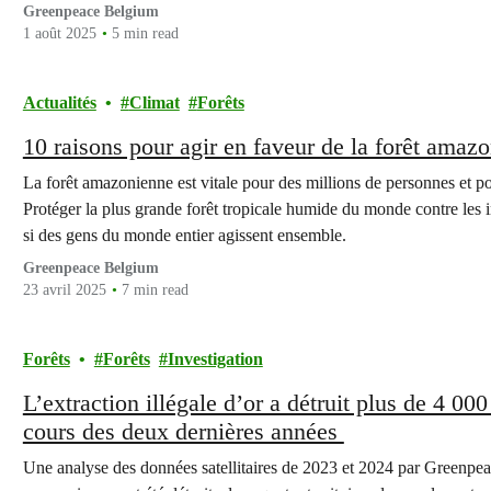
Greenpeace Belgium
1 août 2025
5 min read
Actualités
Climat
Forêts
10 raisons pour agir en faveur de la forêt amaz
La forêt amazonienne est vitale pour des millions de personnes et pou
Protéger la plus grande forêt tropicale humide du monde contre les 
si des gens du monde entier agissent ensemble.
Greenpeace Belgium
23 avril 2025
7 min read
Forêts
Forêts
Investigation
L’extraction illégale d’or a détruit plus de 4 00
cours des deux dernières années
Une analyse des données satellitaires de 2023 et 2024 par Greenpea