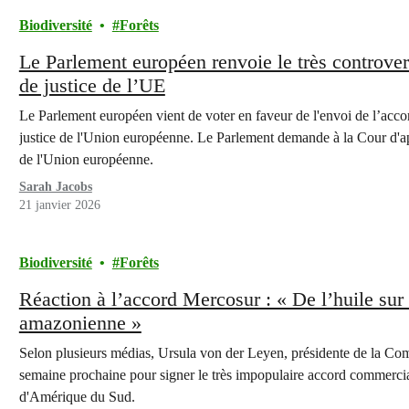
Biodiversité
Forêts
Le Parlement européen renvoie le très controve
de justice de l’UE
Le Parlement européen vient de voter en faveur de l'envoi de l’acc
justice de l'Union européenne. Le Parlement demande à la Cour d'appr
de l'Union européenne.
Sarah Jacobs
21 janvier 2026
Biodiversité
Forêts
Réaction à l’accord Mercosur : « De l’huile sur l
amazonienne »
Selon plusieurs médias, Ursula von der Leyen, présidente de la Co
semaine prochaine pour signer le très impopulaire accord commercia
d'Amérique du Sud.