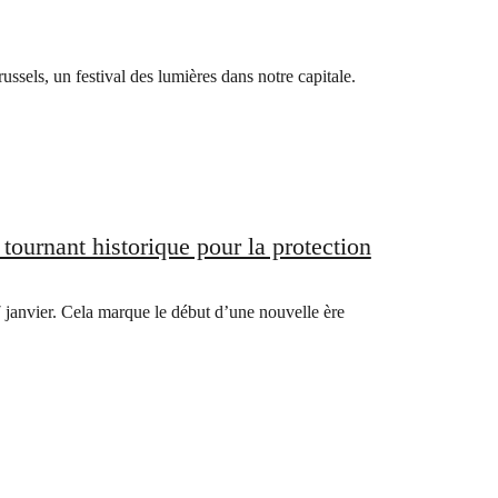
ssels, un festival des lumières dans notre capitale.
 tournant historique pour la protection
7 janvier. Cela marque le début d’une nouvelle ère