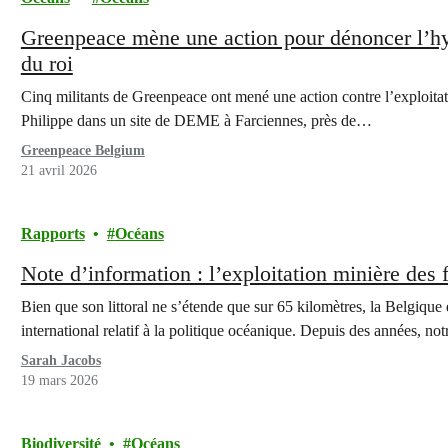
Greenpeace mène une action pour dénoncer l’hy
du roi
Cinq militants de Greenpeace ont mené une action contre l’exploitati
Philippe dans un site de DEME à Farciennes, près de…
Greenpeace Belgium
21 avril 2026
Rapports
Océans
Note d’information : l’exploitation minière des
Bien que son littoral ne s’étende que sur 65 kilomètres, la Belgique
international relatif à la politique océanique. Depuis des années, n
Sarah Jacobs
19 mars 2026
Biodiversité
Océans