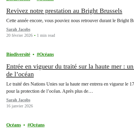
Revivez notre prestation au Bright Brussels
Cette année encore, vous pouviez nous retrouver durant le Bright Bru
Sarah Jacobs
20 février 2026
1 min read
Biodiversité
Océans
Entrée en vigueur du traité sur la haute mer : un
de l’océan
Le traité des Nations Unies sur la haute mer entrera en vigueur le 1
pour la protection de l’océan. Après plus de…
Sarah Jacobs
16 janvier 2026
Océans
Océans