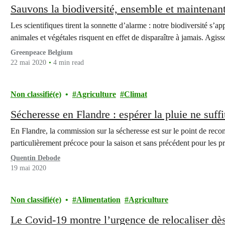
Sauvons la biodiversité, ensemble et maintenant
Les scientifiques tirent la sonnette d’alarme : notre biodiversité s’
animales et végétales risquent en effet de disparaître à jamais. Ag
Greenpeace Belgium
22 mai 2020
4 min read
Non classifié(e)
Agriculture
Climat
Sécheresse en Flandre : espérer la pluie ne suffi
En Flandre, la commission sur la sécheresse est sur le point de reco
particulièrement précoce pour la saison et sans précédent pour les
Quentin Debode
19 mai 2020
Non classifié(e)
Alimentation
Agriculture
Le Covid-19 montre l’urgence de relocaliser dè