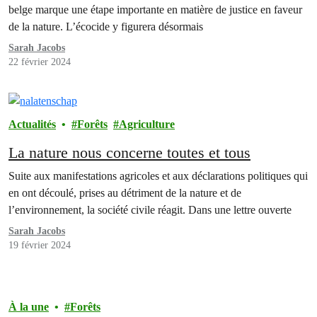
belge marque une étape importante en matière de justice en faveur
de la nature. L’écocide y figurera désormais
Sarah Jacobs
22 février 2024
Actualités
Forêts
Agriculture
La nature nous concerne toutes et tous
Suite aux manifestations agricoles et aux déclarations politiques qui
en ont découlé, prises au détriment de la nature et de
l’environnement, la société civile réagit. Dans une lettre ouverte
Sarah Jacobs
19 février 2024
À la une
Forêts