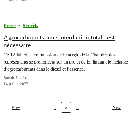
Presse
Forêts
Agrocarburants: une interdiction totale est
nécessaire
Ce 12 Juillet, la commission de l’énergie de la Chambre des
représentants se prononcera sur un projet de loi limitant le mélange
d’agrocarburants dans le diesel et l’essence.
Sarah Jacobs
14 juillet 2023
Prev
1
2
3
Next