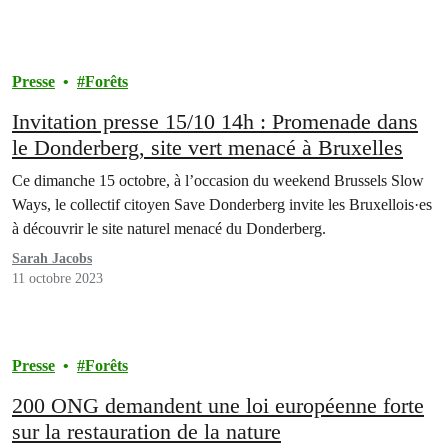
Presse
Forêts
Invitation presse 15/10 14h : Promenade dans
le Donderberg, site vert menacé à Bruxelles
Ce dimanche 15 octobre, à l’occasion du weekend Brussels Slow
Ways, le collectif citoyen Save Donderberg invite les Bruxellois·es
à découvrir le site naturel menacé du Donderberg.
Sarah Jacobs
11 octobre 2023
Presse
Forêts
200 ONG demandent une loi européenne forte
sur la restauration de la nature