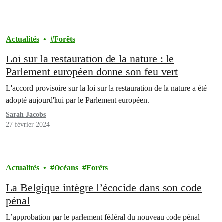
Actualités
Forêts
Loi sur la restauration de la nature : le
Parlement européen donne son feu vert
L'accord provisoire sur la loi sur la restauration de la nature a été
adopté aujourd'hui par le Parlement européen.
Sarah Jacobs
27 février 2024
Actualités
Océans
Forêts
La Belgique intègre l’écocide dans son code
pénal
L’approbation par le parlement fédéral du nouveau code pénal