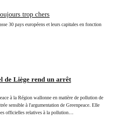
oujours trop chers
sse 30 pays européens et leurs capitales en fonction
el de Liège rend un arrêt
eace à la Région wallonne en matière de pollution de
ntrée sensible à l'argumentation de Greenpeace. Elle
 officielles relatives à la pollution…