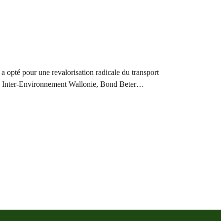
 opté pour une revalorisation radicale du transport
ce, Inter-Environnement Wallonie, Bond Beter…