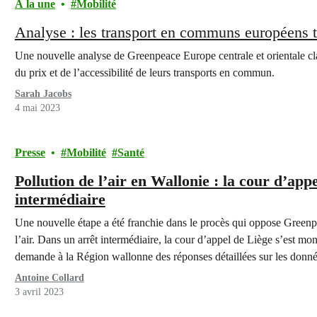
À la une
Mobilité
Analyse : les transport en communs européens t
Une nouvelle analyse de Greenpeace Europe centrale et orientale cla
du prix et de l’accessibilité de leurs transports en commun.
Sarah Jacobs
4 mai 2023
Presse
Mobilité
Santé
Pollution de l’air en Wallonie : la cour d’app
intermédiaire
Une nouvelle étape a été franchie dans le procès qui oppose Greenp
l’air. Dans un arrêt intermédiaire, la cour d’appel de Liège s’est mo
demande à la Région wallonne des réponses détaillées sur les données
Antoine Collard
3 avril 2023