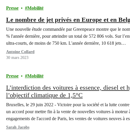
Presse
Mobilité
Le nombre de jet privés en Europe et en Belg
Une nouvelle étude commandée par Greenpeace montre que le nombr
% l'année dernière, pour atteindre un total de 572 806 vols. Sur l’en
ultra-courts, de moins de 750 km. L'année dernière, 10 618 jets…
Antoine Collard
30 mars 2023
Presse
Mobilité
L’interdiction des voitures à essence, diesel et 
l’objectif climatique de 1,5°C
Bruxelles, le 29 juin 2022 - Victoire pour la société et la lutte cont
un accord pour mettre fin à la vente de nouvelles voitures à moteur 
engagements de l'accord de Paris, les ventes de voitures neuves à 
Sarah Jacobs