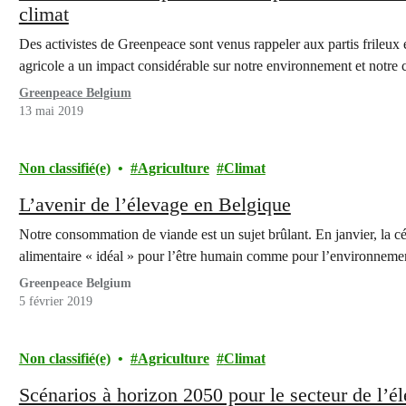
climat
Des activistes de Greenpeace sont venus rappeler aux partis frileux 
agricole a un impact considérable sur notre environnement et notre 
Greenpeace Belgium
13 mai 2019
Non classifié(e)
Agriculture
Climat
L’avenir de l’élevage en Belgique
Notre consommation de viande est un sujet brûlant. En janvier, la c
alimentaire « idéal » pour l’être humain comme pour l’environnem
Greenpeace Belgium
5 février 2019
Non classifié(e)
Agriculture
Climat
Scénarios à horizon 2050 pour le secteur de l’é