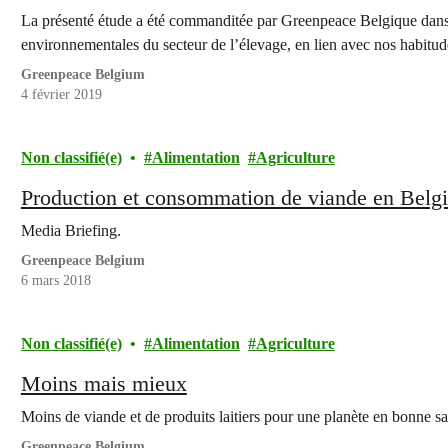
La présenté étude a été commanditée par Greenpeace Belgique dans 
environnementales du secteur de l’élevage, en lien avec nos habit
Greenpeace Belgium
4 février 2019
Non classifié(e)
Alimentation
Agriculture
Production et consommation de viande en Belg
Media Briefing.
Greenpeace Belgium
6 mars 2018
Non classifié(e)
Alimentation
Agriculture
Moins mais mieux
Moins de viande et de produits laitiers pour une planète en bonne sa
Greenpeace Belgium