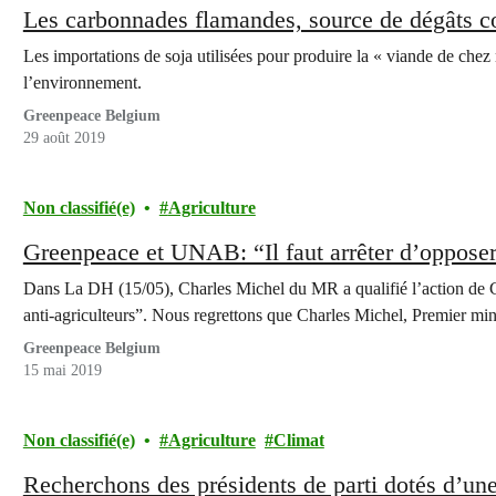
Les carbonnades flamandes, source de dégâts c
Les importations de soja utilisées pour produire la « viande de chez 
l’environnement.
Greenpeace Belgium
29 août 2019
Non classifié(e)
Agriculture
Greenpeace et UNAB: “Il faut arrêter d’opposer 
Dans La DH (15/05), Charles Michel du MR a qualifié l’action de 
anti-agriculteurs”. Nous regrettons que Charles Michel, Premier min
Greenpeace Belgium
15 mai 2019
Non classifié(e)
Agriculture
Climat
Recherchons des présidents de parti dotés d’une 