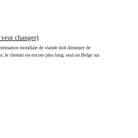
 veut changer)
sommation mondiale de viande doit diminuer de
e, le chemin est encore plus long: seul un Belge sur