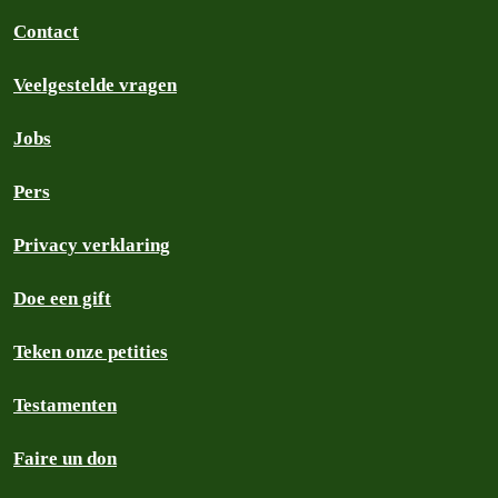
Contact
Veelgestelde vragen
Jobs
Pers
Privacy verklaring
Doe een gift
Teken onze petities
Testamenten
Faire un don