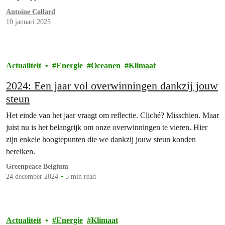
Antoine Collard
10 januari 2025
Actualiteit
Energie
Oceanen
Klimaat
2024: Een jaar vol overwinningen dankzij jouw
steun
Het einde van het jaar vraagt om reflectie. Cliché? Misschien. Maar
juist nu is het belangrijk om onze overwinningen te vieren. Hier
zijn enkele hoogtepunten die we dankzij jouw steun konden
bereiken.
Greenpeace Belgium
24 december 2024
5 min read
Actualiteit
Energie
Klimaat