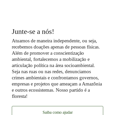
Junte-se a nós!
Atuamos de maneira independente, ou seja,
recebemos doações apenas de pessoas físicas.
Além de promover a conscientização
ambiental, fortalecemos a mobilização e
articulação política na área socioambiental.
Seja nas ruas ou nas redes, denunciamos
crimes ambientais e confrontamos governos,
empresas e projetos que ameaçam a Amazônia
e outros ecossistemas. Nosso partido é a
floresta!
Saiba como ajudar