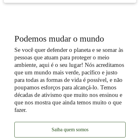
Podemos mudar o mundo
Se você quer defender o planeta e se somar às
pessoas que atuam para proteger o meio
ambiente, aqui é o seu lugar! Nós acreditamos
que um mundo mais verde, pacífico e justo
para todas as formas de vida é possível, e não
poupamos esforços para alcançá-lo. Temos
décadas de ativismo que muito nos ensinou e
que nos mostra que ainda temos muito o que
fazer.
Saiba quem somos