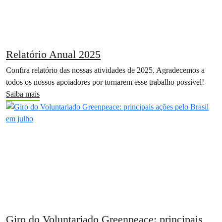
Relatório Anual 2025
Confira relatório das nossas atividades de 2025. Agradecemos a
todos os nossos apoiadores por tornarem esse trabalho possível!
Saiba mais
Giro do Voluntariado Greenpeace: principais