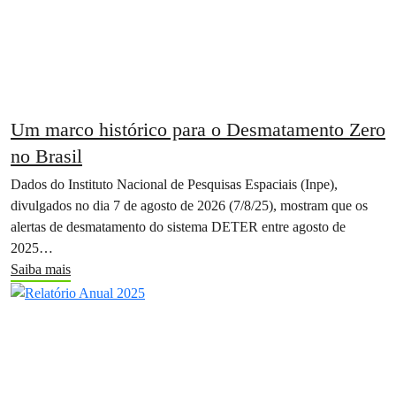
Um marco histórico para o Desmatamento Zero
no Brasil
Dados do Instituto Nacional de Pesquisas Espaciais (Inpe),
divulgados no dia 7 de agosto de 2026 (7/8/25), mostram que os
alertas de desmatamento do sistema DETER entre agosto de
2025…
Saiba mais