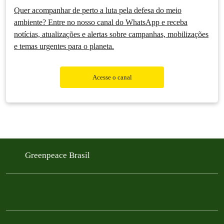
Quer acompanhar de perto a luta pela defesa do meio
ambiente? Entre no nosso canal do WhatsApp e receba
notícias, atualizações e alertas sobre campanhas, mobilizações
e temas urgentes para o planeta.
Acesse o canal
Greenpeace Brasil