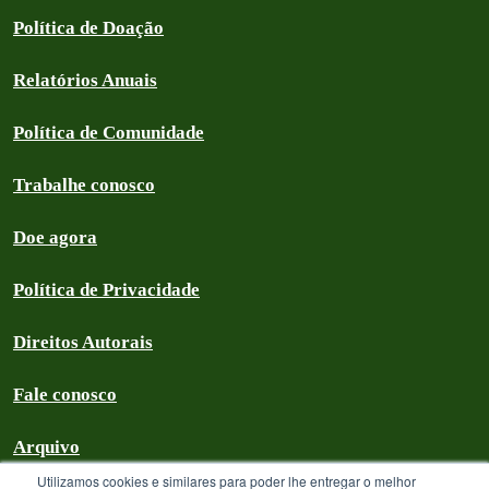
Política de Doação
Relatórios Anuais
Política de Comunidade
Trabalhe conosco
Doe agora
Política de Privacidade
Direitos Autorais
Fale conosco
Arquivo
Utilizamos cookies e similares para poder lhe entregar o melhor