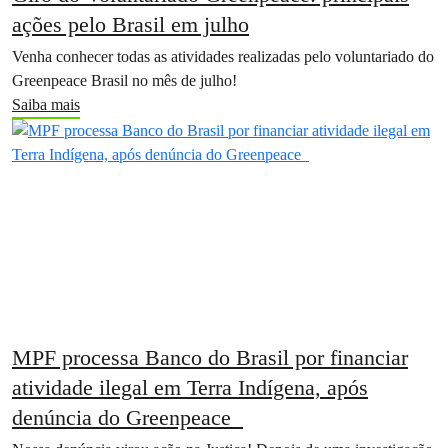
ações pelo Brasil em julho
Venha conhecer todas as atividades realizadas pelo voluntariado do
Greenpeace Brasil no mês de julho!
Saiba mais
MPF processa Banco do Brasil por financiar
atividade ilegal em Terra Indígena, após
denúncia do Greenpeace