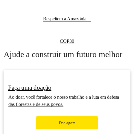
Respeitem a Amazônia
COP30
Ajude a construir um futuro melhor
Faça uma doação
Ao doar, você fortalece o nosso trabalho e a luta em defesa
das florestas e de seus povos.
Doe agora