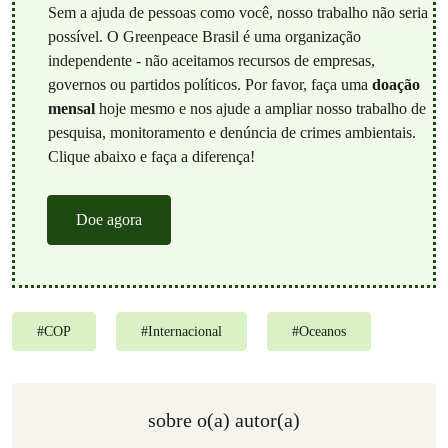
Sem a ajuda de pessoas como você, nosso trabalho não seria
possível. O Greenpeace Brasil é uma organização
independente - não aceitamos recursos de empresas,
governos ou partidos políticos. Por favor, faça uma
doação
mensal
hoje mesmo e nos ajude a ampliar nosso trabalho de
pesquisa, monitoramento e denúncia de crimes ambientais.
Clique abaixo e faça a diferença!
Doe agora
#
COP
#
Internacional
#
Oceanos
sobre o(a) autor(a)