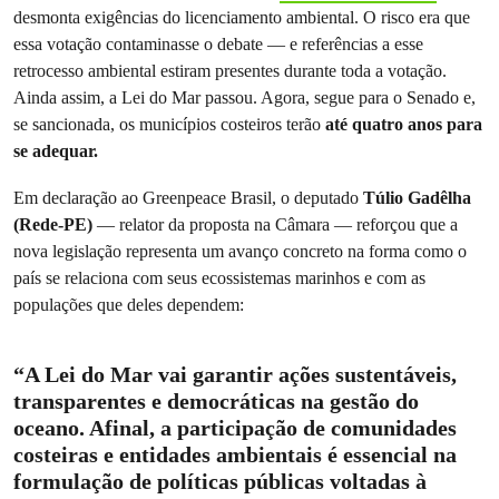
desmonta exigências do licenciamento ambiental. O risco era que
essa votação contaminasse o debate — e referências a esse
retrocesso ambiental estiram presentes durante toda a votação.
Ainda assim, a Lei do Mar passou. Agora, segue para o Senado e,
se sancionada, os municípios costeiros terão
até quatro anos para
se adequar.
Em declaração ao Greenpeace Brasil, o deputado
Túlio Gadêlha
(Rede-PE)
— relator da proposta na Câmara — reforçou que a
nova legislação representa um avanço concreto na forma como o
país se relaciona com seus ecossistemas marinhos e com as
populações que deles dependem:
“A Lei do Mar vai garantir ações sustentáveis,
transparentes e democráticas na gestão do
oceano. Afinal, a participação de comunidades
costeiras e entidades ambientais é essencial na
formulação de políticas públicas voltadas à