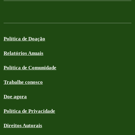
Política de Doação
Relatórios Anuais
Política de Comunidade
Trabalhe conosco
Doe agora
Política de Privacidade
Direitos Autorais