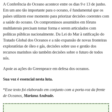
A Conferência do Oceano acontece entre os dias 9 e 13 de junho.
Em um ano tão importante para o oceano, é fundamental que os
países utilizem esse momento para priorizar decisões coerentes com
a saúde do oceano. Os compromissos assumidos em fóruns
multilaterais precisam tomar forma e serem articulados com
políticas públicas nacionalmente. Da Lei do Mar à ratificação do
Tratado Global dos Oceanos e a não expansão de novas fronteiras
exploratórias de óleo e gás, decisões sobre uso e gestão dos
recursos marinhos são também decisões sobre o futuro de todos
nós.
Apoie as ações do Greenpeace em defesa dos oceanos.
Sua voz é essencial nesta luta.
*
Esse texto foi elaborado em conjunto com a porta-voz da frente
de Oceanos,
Mariana Andrade.