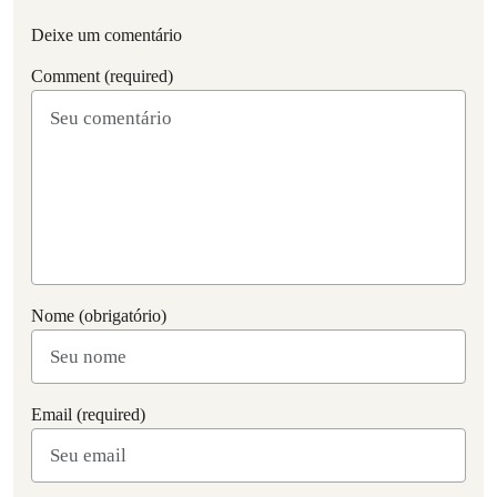
Deixe um comentário
Comment (required)
Nome (obrigatório)
Email (required)