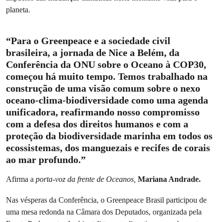
planeta.
“Para o Greenpeace e a sociedade civil
brasileira, a jornada de Nice a Belém, da
Conferência da ONU sobre o Oceano à COP30,
começou há muito tempo. Temos trabalhado na
construção de uma visão comum sobre o nexo
oceano-clima-biodiversidade como uma agenda
unificadora, reafirmando nosso compromisso
com a defesa dos direitos humanos e com a
proteção da biodiversidade marinha em todos os
ecossistemas, dos manguezais e recifes de corais
ao mar profundo.”
Afirma a
porta-voz da frente de Oceanos,
Mariana Andrade.
Nas vésperas da Conferência, o Greenpeace Brasil participou de
uma mesa redonda na Câmara dos Deputados, organizada pela