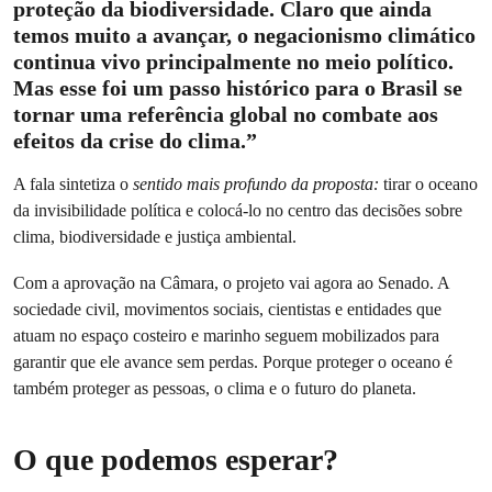
proteção da biodiversidade. Claro que ainda
temos muito a avançar, o negacionismo climático
continua vivo principalmente no meio político.
Mas esse foi um passo histórico para o Brasil se
tornar uma referência global no combate aos
efeitos da crise do clima.”
A fala sintetiza o
sentido mais profundo da proposta:
tirar o oceano
da invisibilidade política e colocá-lo no centro das decisões sobre
clima, biodiversidade e justiça ambiental.
Com a aprovação na Câmara, o projeto vai agora ao Senado. A
sociedade civil, movimentos sociais, cientistas e entidades que
atuam no espaço costeiro e marinho seguem mobilizados para
garantir que ele avance sem perdas. Porque proteger o oceano é
também proteger as pessoas, o clima e o futuro do planeta.
O que podemos esperar?