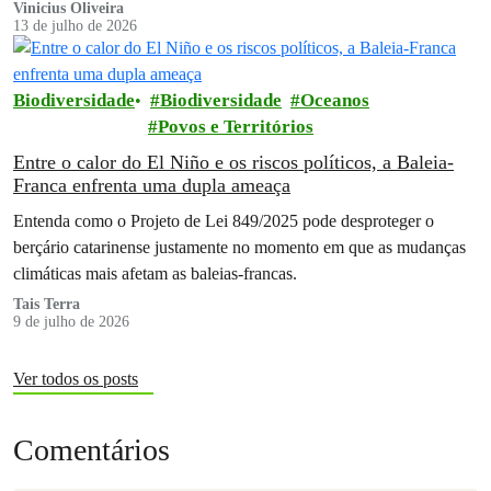
Vinicius Oliveira
13 de julho de 2026
Biodiversidade
Biodiversidade
Oceanos
Povos e Territórios
Entre o calor do El Niño e os riscos políticos, a Baleia-
Franca enfrenta uma dupla ameaça
Entenda como o Projeto de Lei 849/2025 pode desproteger o
berçário catarinense justamente no momento em que as mudanças
climáticas mais afetam as baleias-francas.
Tais Terra
9 de julho de 2026
Ver todos os posts
Comentários