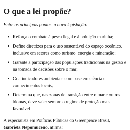
O que a lei propõe?
Entre os principais pontos, a nova legislação:
Reforça o combate à pesca ilegal e à poluição marinha;
Define diretrizes para o uso sustentável do espaço oceânico,
inclusive em setores como turismo, energia e mineração;
Garante a participação das populações tradicionais na gestão e
na tomada de decisões sobre o mar;
Cria indicadores ambientais com base em ciência e
conhecimentos locais;
Determina que, nas zonas de transição entre o mar e outros
biomas, deve valer sempre o regime de proteção mais
favorável.
A especialista em Políticas Públicas do Greenpeace Brasil,
Gabriela Nepomuceno,
afirma: