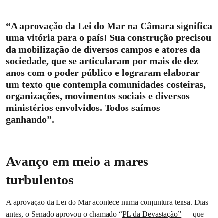
“A aprovação da Lei do Mar na Câmara significa
uma vitória para o país! Sua construção precisou
da mobilização de diversos campos e atores da
sociedade, que se articularam por mais de dez
anos com o poder público e lograram elaborar
um texto que contempla comunidades costeiras,
organizações, movimentos sociais e diversos
ministérios envolvidos. Todos saímos
ganhando”.
Avanço em meio a mares
turbulentos
A aprovação da Lei do Mar acontece numa conjuntura tensa. Dias
antes, o Senado aprovou o chamado “
PL da Devastação”,
que