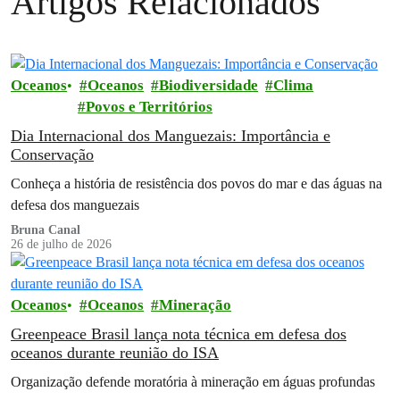
Artigos Relacionados
Oceanos
Oceanos
Biodiversidade
Clima
Povos e Territórios
Dia Internacional dos Manguezais: Importância e
Conservação
Conheça a história de resistência dos povos do mar e das águas na
defesa dos manguezais
Bruna Canal
26 de julho de 2026
Oceanos
Oceanos
Mineração
Greenpeace Brasil lança nota técnica em defesa dos
oceanos durante reunião do ISA
Organização defende moratória à mineração em águas profundas