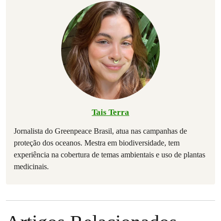
Tais Terra
Jornalista do Greenpeace Brasil, atua nas campanhas de
proteção dos oceanos. Mestra em biodiversidade, tem
experiência na cobertura de temas ambientais e uso de plantas
medicinais.