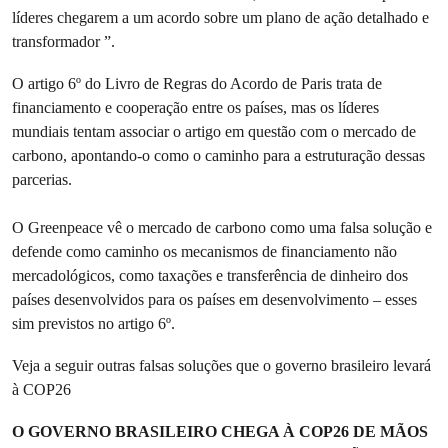
líderes chegarem a um acordo sobre um plano de ação detalhado e
transformador ”.
O artigo 6º do Livro de Regras do Acordo de Paris trata de
financiamento e cooperação entre os países, mas os líderes
mundiais tentam associar o artigo em questão com o mercado de
carbono, apontando-o como o caminho para a estruturação dessas
parcerias.
O Greenpeace vê o mercado de carbono como uma falsa solução e
defende como caminho os mecanismos de financiamento não
mercadológicos, como taxações e transferência de dinheiro dos
países desenvolvidos para os países em desenvolvimento – esses
sim previstos no artigo 6º.
Veja a seguir outras falsas soluções que o governo brasileiro levará
à COP26
O GOVERNO BRASILEIRO CHEGA À COP26 DE MÃOS