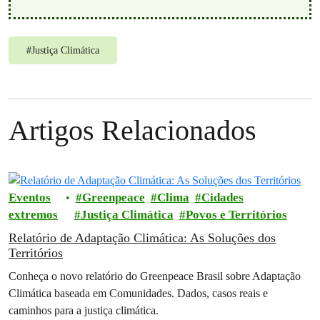
#
Justiça Climática
Artigos Relacionados
Eventos
Greenpeace
Clima
Cidades
extremos
Justiça Climática
Povos e Territórios
Relatório de Adaptação Climática: As Soluções dos
Territórios
Conheça o novo relatório do Greenpeace Brasil sobre Adaptação
Climática baseada em Comunidades. Dados, casos reais e
caminhos para a justiça climática.