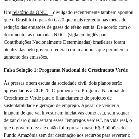
Um
relatório da ONU
divulgado recentemente também apontou
que o Brasil foi o país do G-20 que mais regrediu nas metas de
redução das emissões de gases do efeito estufa. De acordo com o
documento, as chamadas NDCs (sigla em inglês para
Contribuições Nacionalmente Determinadas) brasileiras foram
atualizadas pelo governo federal com manobras que permitem o
aumento das emissões.
Falsa Solução 1: Programa Nacional de Crescimento Verde
Às pressas e sem escuta da sociedade civil, dois planos serão
apresentados à COP 26. O primeiro é o Programa Nacional de
Crescimento Verde para o financiamento de projetos de
sustentabilidade e geração de emprego. Apesar de vender a
imagem de que vai investir em iniciativas como esta, sem sequer
deixar claro quais seriam esses “empregos verdes”, na vida real, o
que o governo fez até então foi represar quase R$ 3 bilhões do
Fundo Amazônia sem dar destinação aos recursos para reverter o