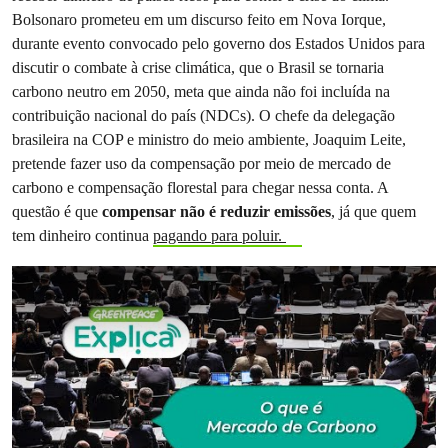
Bolsonaro prometeu em um discurso feito em Nova Iorque,
durante evento convocado pelo governo dos Estados Unidos para
discutir o combate à crise climática, que o Brasil se tornaria
carbono neutro em 2050, meta que ainda não foi incluída na
contribuição nacional do país (NDCs). O chefe da delegação
brasileira na COP e ministro do meio ambiente, Joaquim Leite,
pretende fazer uso da compensação por meio de mercado de
carbono e compensação florestal para chegar nessa conta. A
questão é que
compensar não é reduzir emissões
, já que quem
tem dinheiro continua
pagando para poluir.