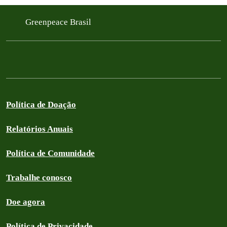
Greenpeace Brasil
Política de Doação
Relatórios Anuais
Política de Comunidade
Trabalhe conosco
Doe agora
Política de Privacidade