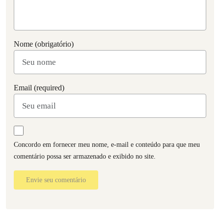
Nome (obrigatório)
Email (required)
Concordo em fornecer meu nome, e-mail e conteúdo para que meu
comentário possa ser armazenado e exibido no site.
Envie seu comentário