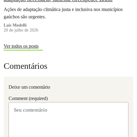
Ações de adaptação climática justa e inclusiva nos municípios
gaúchos são urgentes.
Laís Modelli
20 de julho de 2026
Ver todos os posts
Comentários
Deixe um comentário
Comment (required)