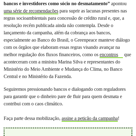
bancos e investidores como sócio no desmatamento”
apontou
uma série de recomendações
para suprir as lacunas presentes nas
regras socioambientais para concessão de crédito rural e, que, a
resolução recém publicada ainda não contempla. Desde o
lançamento da campanha, além da cobrança aos bancos,
especialmente ao Banco do Brasil, o Greenpeace manteve diálogo
com os órgãos que elaboram essas regras visando avançar na
melhor regulação dos fluxos financeiros, como os
encontros
que
aconteceram com a ministra Marina Silva e representantes do
Ministério do Meio Ambiente e Mudança do Clima, no Banco
Central e no Ministério da Fazenda.
Seguiremos pressionando bancos e dialogando com reguladores
para garantir que o dinheiro pare de fluir para quem desmata e
contribui com o caos climático.
Faça parte dessa mobilização,
assine a petição da campanha
!