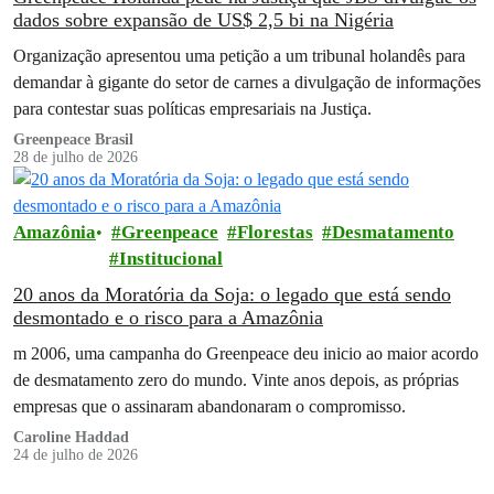
dados sobre expansão de US$ 2,5 bi na Nigéria
Organização apresentou uma petição a um tribunal holandês para
demandar à gigante do setor de carnes a divulgação de informações
para contestar suas políticas empresariais na Justiça.
Greenpeace Brasil
28 de julho de 2026
Amazônia
Greenpeace
Florestas
Desmatamento
Institucional
20 anos da Moratória da Soja: o legado que está sendo
desmontado e o risco para a Amazônia
m 2006, uma campanha do Greenpeace deu inicio ao maior acordo
de desmatamento zero do mundo. Vinte anos depois, as próprias
empresas que o assinaram abandonaram o compromisso.
Caroline Haddad
24 de julho de 2026