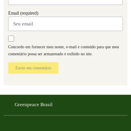
Email (required)
Concordo em fornecer meu nome, e-mail e conteúdo para que meu
comentário possa ser armazenado e exibido no site.
Envie seu comentário
Greenpeace Brasil