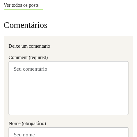
Ver todos os posts
Comentários
Deixe um comentário
Comment (required)
Nome (obrigatório)