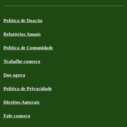
Política de Doação
Relatórios Anuais
Política de Comunidade
Trabalhe conosco
Doe agora
Política de Privacidade
Direitos Autorais
Fale conosco