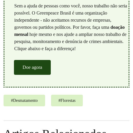
Sem a ajuda de pessoas como você, nosso trabalho não seria
possível. O Greenpeace Brasil é uma organização
independente - não aceitamos recursos de empresas,
governos ou partidos políticos. Por favor, faça uma
doação
mensal
hoje mesmo e nos ajude a ampliar nosso trabalho de
pesquisa, monitoramento e denúncia de crimes ambientais.
Clique abaixo e faça a diferença!
Doe agora
#
Desmatamento
#
Florestas