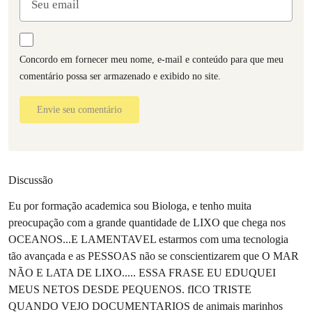
Concordo em fornecer meu nome, e-mail e conteúdo para que meu
comentário possa ser armazenado e exibido no site.
Envie seu comentário
Discussão
Eu por formação academica sou Biologa, e tenho muita
preocupação com a grande quantidade de LIXO que chega nos
OCEANOS...E LAMENTAVEL estarmos com uma tecnologia
tão avançada e as PESSOAS não se conscientizarem que O MAR
NÃO E LATA DE LIXO..... ESSA FRASE EU EDUQUEI
MEUS NETOS DESDE PEQUENOS. fICO TRISTE
QUANDO VEJO DOCUMENTARIOS de animais marinhos