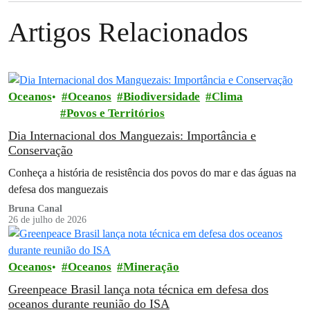
Artigos Relacionados
Oceanos
Oceanos
Biodiversidade
Clima
Povos e Territórios
Dia Internacional dos Manguezais: Importância e
Conservação
Conheça a história de resistência dos povos do mar e das águas na
defesa dos manguezais
Bruna Canal
26 de julho de 2026
Oceanos
Oceanos
Mineração
Greenpeace Brasil lança nota técnica em defesa dos
oceanos durante reunião do ISA