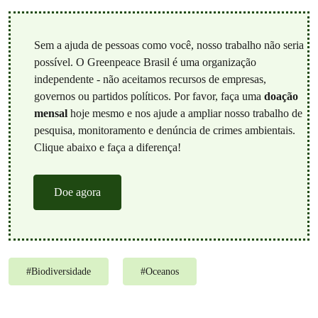
Sem a ajuda de pessoas como você, nosso trabalho não seria
possível. O Greenpeace Brasil é uma organização
independente - não aceitamos recursos de empresas,
governos ou partidos políticos. Por favor, faça uma
doação
mensal
hoje mesmo e nos ajude a ampliar nosso trabalho de
pesquisa, monitoramento e denúncia de crimes ambientais.
Clique abaixo e faça a diferença!
Doe agora
#
Biodiversidade
#
Oceanos