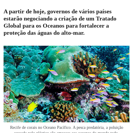
A partir de hoje, governos de vários países
estarão negociando a criação de um Tratado
Global para os Oceanos para fortalecer a
proteção das águas do alto-mar.
Recife de corais no Oceano Pacífico. A pesca predatória, a poluição