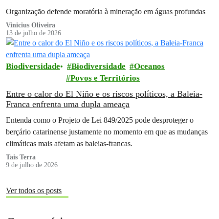
Organização defende moratória à mineração em águas profundas
Vinicius Oliveira
13 de julho de 2026
Biodiversidade
Biodiversidade
Oceanos
Povos e Territórios
Entre o calor do El Niño e os riscos políticos, a Baleia-
Franca enfrenta uma dupla ameaça
Entenda como o Projeto de Lei 849/2025 pode desproteger o
berçário catarinense justamente no momento em que as mudanças
climáticas mais afetam as baleias-francas.
Tais Terra
9 de julho de 2026
Ver todos os posts