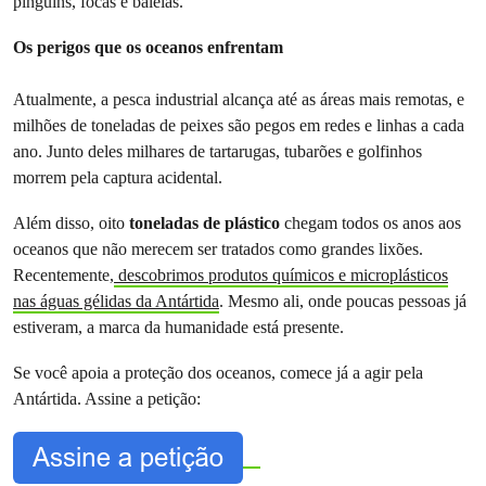
pinguins, focas e baleias.
Os perigos que os oceanos enfrentam
Atualmente, a pesca industrial alcança até as áreas mais remotas, e
milhões de toneladas de peixes são pegos em redes e linhas a cada
ano. Junto deles milhares de tartarugas, tubarões e golfinhos
morrem pela captura acidental.
Além disso, oito
toneladas de plástico
chegam todos os anos aos
oceanos que não merecem ser tratados como grandes lixões.
Recentemente,
descobrimos produtos químicos e microplásticos
nas águas gélidas da Antártida
. Mesmo ali, onde poucas pessoas já
estiveram, a marca da humanidade está presente.
Se você apoia a proteção dos oceanos, comece já a agir pela
Antártida. Assine a petição: