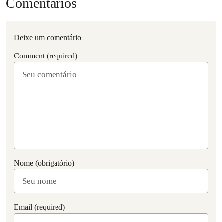
Comentários
Deixe um comentário
Comment (required)
Nome (obrigatório)
Email (required)