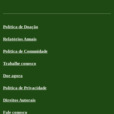
Política de Doação
Relatórios Anuais
Política de Comunidade
Trabalhe conosco
Doe agora
Política de Privacidade
Direitos Autorais
Fale conosco