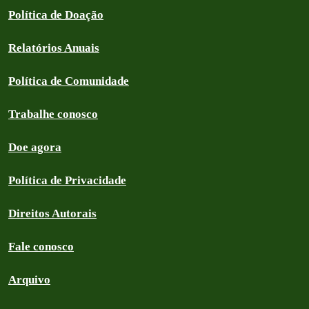
Política de Doação
Relatórios Anuais
Política de Comunidade
Trabalhe conosco
Doe agora
Política de Privacidade
Direitos Autorais
Fale conosco
Arquivo