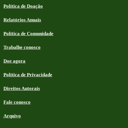
Política de Doação
Relatórios Anuais
Política de Comunidade
Trabalhe conosco
Doe agora
Política de Privacidade
Direitos Autorais
Fale conosco
Arquivo