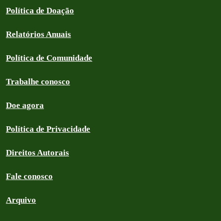
Política de Doação
Relatórios Anuais
Política de Comunidade
Trabalhe conosco
Doe agora
Política de Privacidade
Direitos Autorais
Fale conosco
Arquivo