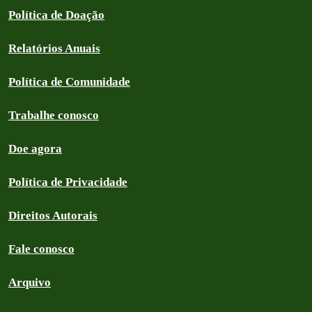
Política de Doação
Relatórios Anuais
Política de Comunidade
Trabalhe conosco
Doe agora
Política de Privacidade
Direitos Autorais
Fale conosco
Arquivo