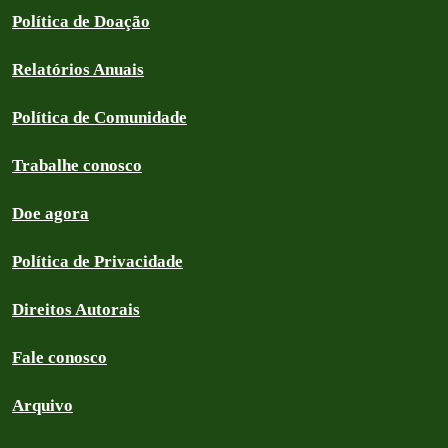
Política de Doação
Relatórios Anuais
Política de Comunidade
Trabalhe conosco
Doe agora
Política de Privacidade
Direitos Autorais
Fale conosco
Arquivo