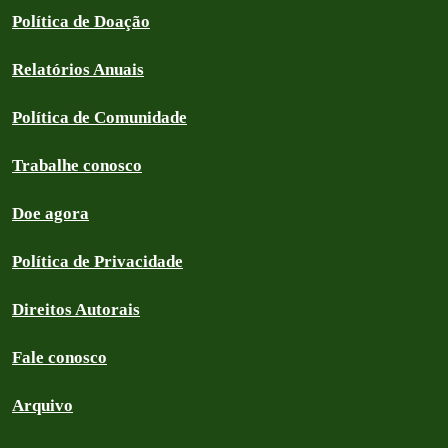
Política de Doação
Relatórios Anuais
Política de Comunidade
Trabalhe conosco
Doe agora
Política de Privacidade
Direitos Autorais
Fale conosco
Arquivo