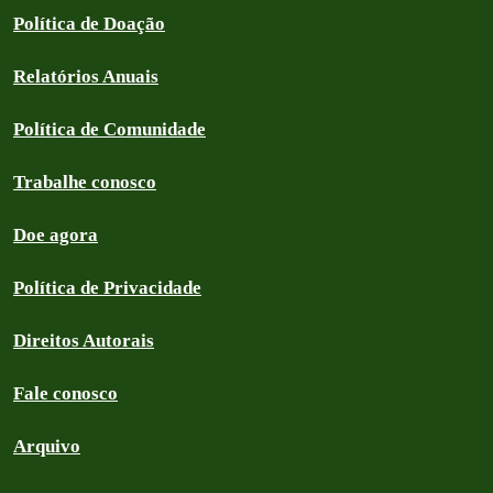
Política de Doação
Relatórios Anuais
Política de Comunidade
Trabalhe conosco
Doe agora
Política de Privacidade
Direitos Autorais
Fale conosco
Arquivo