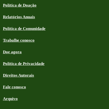
Política de Doação
Relatórios Anuais
Política de Comunidade
Trabalhe conosco
Doe agora
Política de Privacidade
Direitos Autorais
Fale conosco
Arquivo