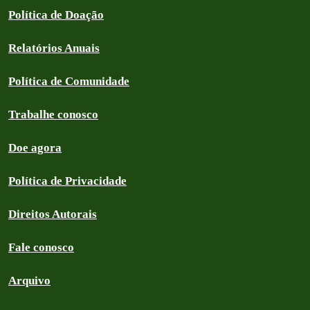
Política de Doação
Relatórios Anuais
Política de Comunidade
Trabalhe conosco
Doe agora
Política de Privacidade
Direitos Autorais
Fale conosco
Arquivo