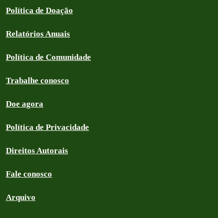
Política de Doação
Relatórios Anuais
Política de Comunidade
Trabalhe conosco
Doe agora
Política de Privacidade
Direitos Autorais
Fale conosco
Arquivo