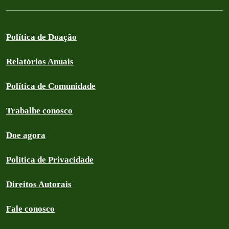
Política de Doação
Relatórios Anuais
Política de Comunidade
Trabalhe conosco
Doe agora
Política de Privacidade
Direitos Autorais
Fale conosco