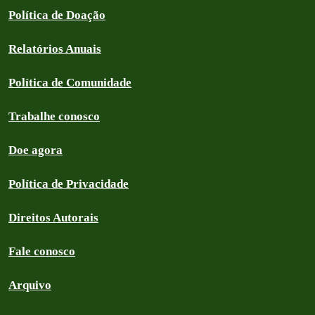
Política de Doação
Relatórios Anuais
Política de Comunidade
Trabalhe conosco
Doe agora
Política de Privacidade
Direitos Autorais
Fale conosco
Arquivo