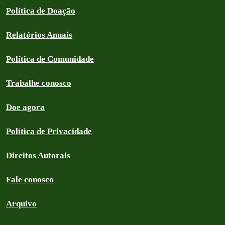
Política de Doação
Relatórios Anuais
Política de Comunidade
Trabalhe conosco
Doe agora
Política de Privacidade
Direitos Autorais
Fale conosco
Arquivo