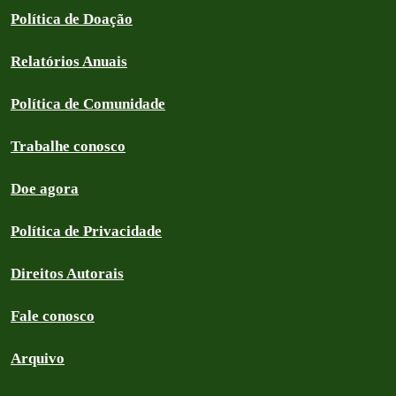
Política de Doação
Relatórios Anuais
Política de Comunidade
Trabalhe conosco
Doe agora
Política de Privacidade
Direitos Autorais
Fale conosco
Arquivo