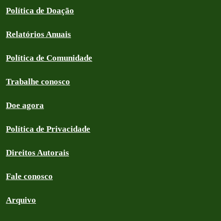
Política de Doação
Relatórios Anuais
Política de Comunidade
Trabalhe conosco
Doe agora
Política de Privacidade
Direitos Autorais
Fale conosco
Arquivo