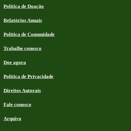
Política de Doação
Relatórios Anuais
Política de Comunidade
Trabalhe conosco
Doe agora
Política de Privacidade
Direitos Autorais
Fale conosco
Arquivo