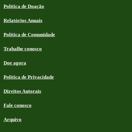
Política de Doação
Relatórios Anuais
Política de Comunidade
Trabalhe conosco
Doe agora
Política de Privacidade
Direitos Autorais
Fale conosco
Arquivo