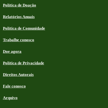
Política de Doação
Relatórios Anuais
Política de Comunidade
Trabalhe conosco
Doe agora
Política de Privacidade
Direitos Autorais
Fale conosco
Arquivo