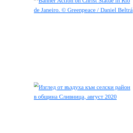
Filtered results