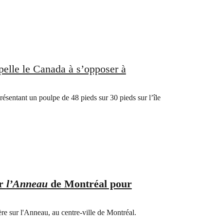
pelle le Canada à s’opposer à
résentant un poulpe de 48 pieds sur 30 pieds sur l’île
ur
l’Anneau
de Montréal pour
e sur l'Anneau, au centre-ville de Montréal.