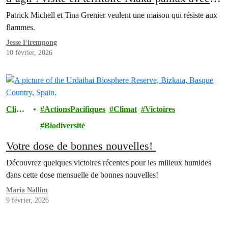
Patrick Michell
Patrick Michell et Tina Grenier veulent une maison qui résiste aux
flammes.
Jesse Firempong
10 février, 2026
Clima
ActionsPacifiques
Climat
Victoires
t
Biodiversité
Votre dose de bonnes nouvelles!
Découvrez quelques victoires récentes pour les milieux humides
dans cette dose mensuelle de bonnes nouvelles!
Maria Nallim
9 février, 2026