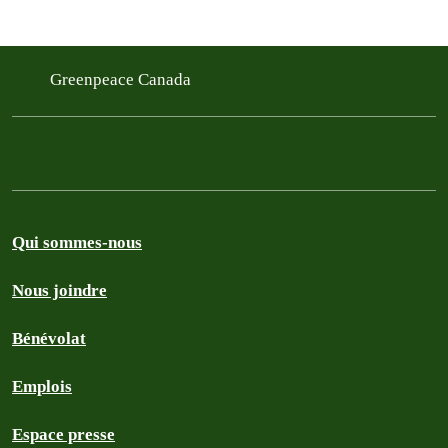
Greenpeace Canada
Qui sommes-nous
Nous joindre
Bénévolat
Emplois
Espace presse