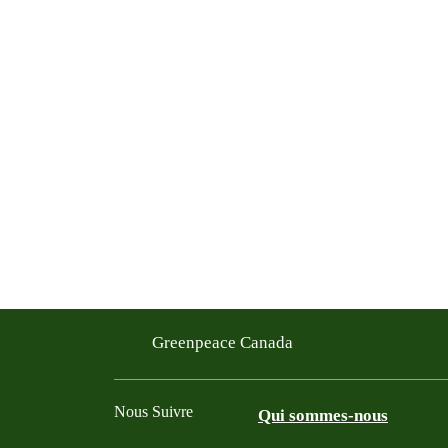
Greenpeace Canada
Nous Suivre
Qui sommes-nous