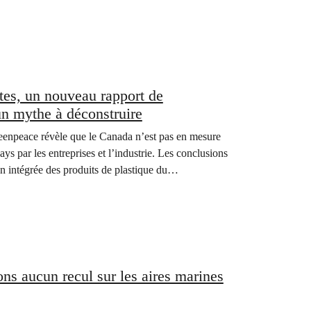
tes, un nouveau rapport de
un mythe à déconstruire
ce révèle que le Canada n’est pas en mesure
ys par les entreprises et l’industrie. Les conclusions
 intégrée des produits de plastique du
ns aucun recul sur les aires marines